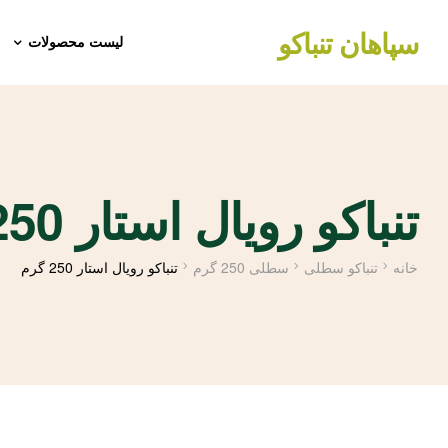
سپاهان تنباکو
لیست محصولات
تنباکو رویال استار 250 گرم
خانه
تنباکو سطلی
سطلی 250 گرم
تنباکو رویال استار 250 گرم