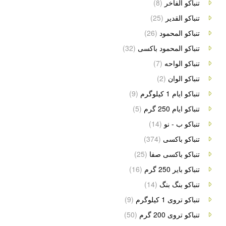
تنباکو الفاخر
(8)
تنباکو القدیر
(25)
تنباکو المحمود
(26)
تنباکو المحمود باکسی
(32)
تنباکو الواحه
(7)
تنباکو الوان
(2)
تنباکو ایام 1 کیلوگرم
(9)
تنباکو ایام 250 گرم
(5)
تنباکو ب - نو
(14)
تنباکو باکسی
(374)
تنباکو باکسی صفا
(25)
تنباکو بایر 250 گرم
(16)
تنباکو بنگ بنگ
(14)
تنباکو تروی 1 کیلوگرم
(9)
تنباکو تروی 200 گرم
(50)