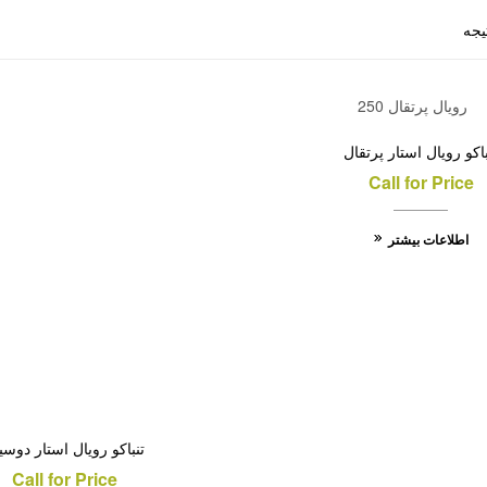
باکو رویال استار پرتقال
Call for Price
اطلاعات بیشتر
تنباکو رویال استار دوس
Call for Price