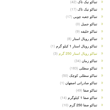
تنباکو تیک تاک
(42)
تنباکو تیک تاک
(17)
تنباکو جعبه چوبی
(17)
تنباکو جمیل
(0)
تنباکو خلیفه
(9)
تنباکو رویال استار
(8)
تنباکو رویال استار 1 کیلو گرم
(1)
تنباکو رویال استار 250 گرم
(3)
تنباکو زمان
(34)
تنباکو سطلی
(183)
تنباکو سطلی کوچک
(50)
تنباکو صادراتی اصفهان
(1)
تنباکو صفا
(49)
تنباکو صفا 1 کیلوگرم
(14)
تنباکو صفا 250 گرم
(10)