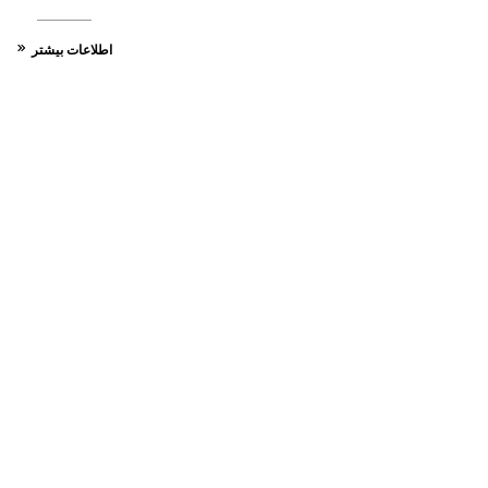
اطلاعات بیشتر