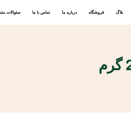
بلاگ
فروشگاه
درباره ما
تماس با ما
سئوالات متد