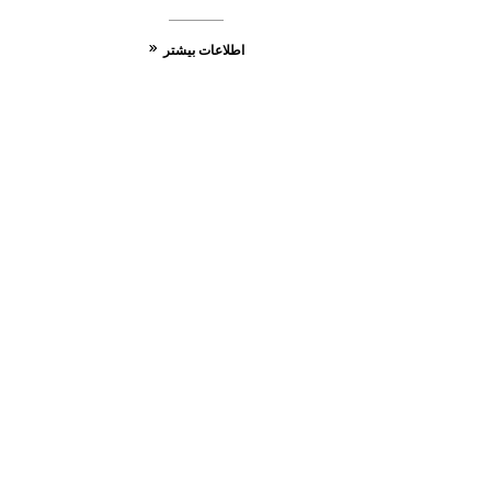
اطلاعات بیشتر