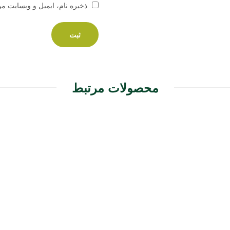
ذخیره نام، ایمیل و وبسایت م
محصولات مرتبط