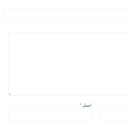
ایمیل
*