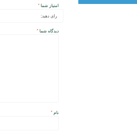
امتیاز شما
*
دیدگاه شما
*
نام
*