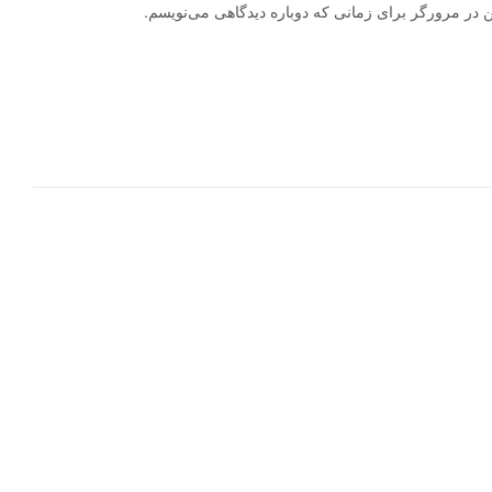
ن در مرورگر برای زمانی که دوباره دیدگاهی می‌نویسم.