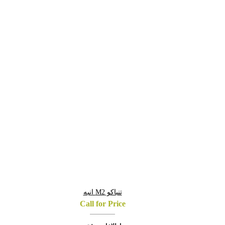
تنباکو M2 انبه
Call for Price