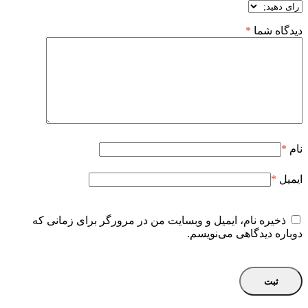
دیدگاه شما
*
نام
*
ایمیل
*
ذخیره نام، ایمیل و وبسایت من در مرورگر برای زمانی که
دوباره دیدگاهی می‌نویسم.