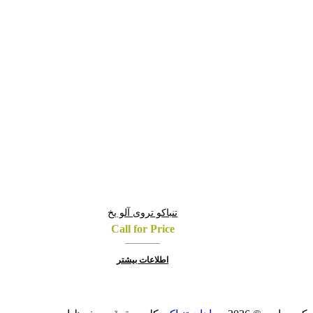
تنباکو تروی آلو یخ
Call for Price
اطلاعات بیشتر