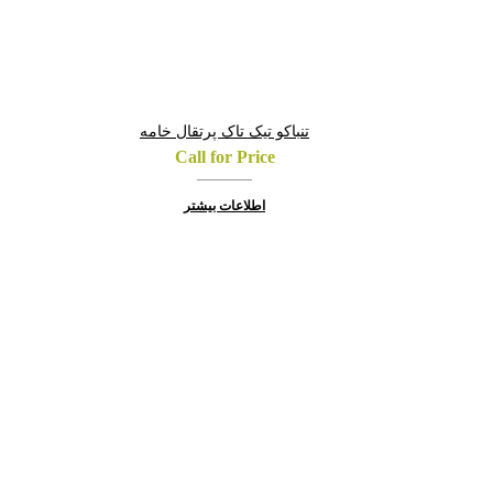
تنباکو تیک تاک پرتقال خامه
Call for Price
اطلاعات بیشتر