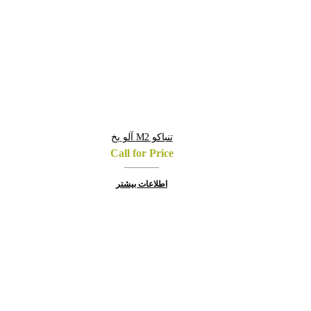
تنباکو M2 آلو یخ
Call for Price
اطلاعات بیشتر