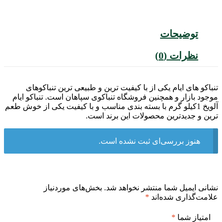
توضیحات
نظرات (0)
تنباکو های ایام یکی از با کیفیت ترین و طبیعی ترین تنباکوهای
موجود بازار و همچنین فروشگاه تنباکوی سپاهان است. تنباکو ایام
آلویخ 1کیلو گرم با بسته بندی مناسب و با کیفیت یکی از خوش طعم
ترین و جدیدترین محصولات این برند است.
هنوز بررسی‌ای ثبت نشده است.
نشانی ایمیل شما منتشر نخواهد شد.
بخش‌های موردنیاز
علامت‌گذاری شده‌اند
*
امتیاز شما
*